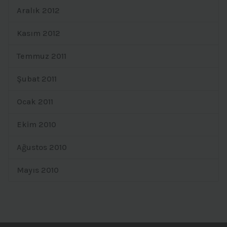
Aralık 2012
Kasım 2012
Temmuz 2011
Şubat 2011
Ocak 2011
Ekim 2010
Ağustos 2010
Mayıs 2010