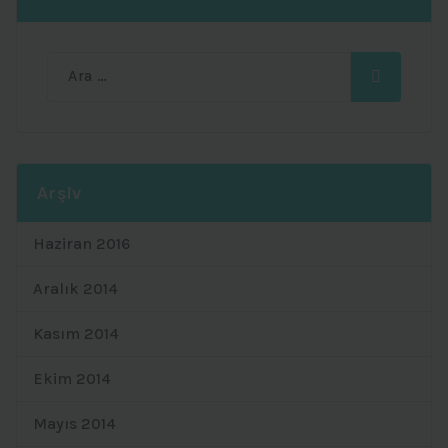
Ara:
Arşiv
Haziran 2016
Aralık 2014
Kasım 2014
Ekim 2014
Mayıs 2014