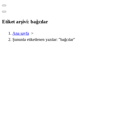
Etiket arşivi: bağcılar
Ana sayfa
>
Şununla etiketlenen yazılar: "bağcılar"