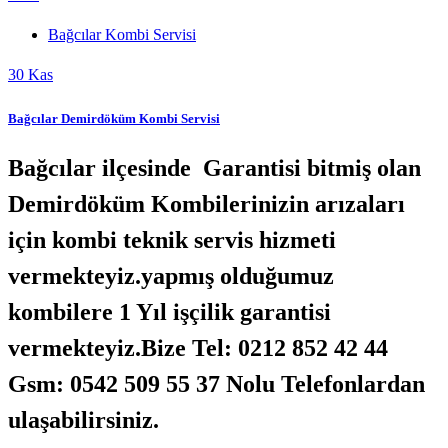
Bağcılar Kombi Servisi
30
Kas
Bağcılar Demirdöküm Kombi Servisi
Bağcılar ilçesinde Garantisi bitmiş olan
Demirdöküm Kombilerinizin arızaları
için kombi teknik servis hizmeti
vermekteyiz.yapmış olduğumuz
kombilere 1 Yıl işçilik garantisi
vermekteyiz.Bize Tel: 0212 852 42 44
Gsm: 0542 509 55 37 Nolu Telefonlardan
ulaşabilirsiniz.