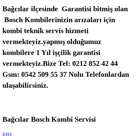
Bağcılar ilçesinde Garantisi bitmiş olan
Bosch Kombilerinizin arızaları için
kombi teknik servis hizmeti
vermekteyiz.yapmış olduğumuz
kombilere 1 Yıl işçilik garantisi
vermekteyiz.Bize Tel: 0212 852 42 44
Gsm: 0542 509 55 37 Nolu Telefonlardan
ulaşabilirsiniz.
Bağcılar Bosch Kombi Servisi
EHS