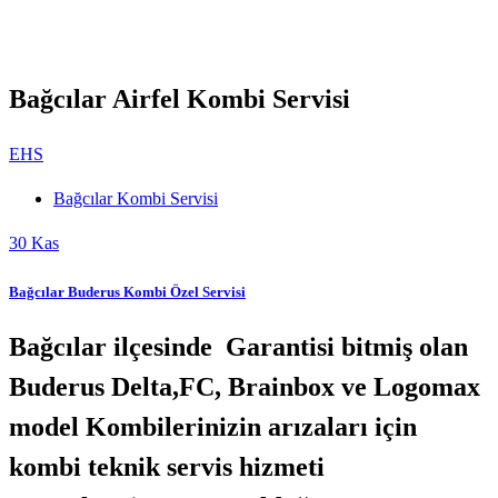
Bağcılar Airfel Kombi Servisi
EHS
Bağcılar Kombi Servisi
30
Kas
Bağcılar Buderus Kombi Özel Servisi
Bağcılar ilçesinde Garantisi bitmiş olan
Buderus Delta,FC, Brainbox ve Logomax
model Kombilerinizin arızaları için
kombi teknik servis hizmeti