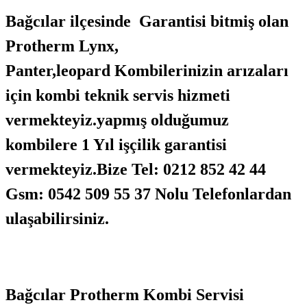
Bağcılar ilçesinde Garantisi bitmiş olan
Protherm Lynx,
Panter,leopard Kombilerinizin arızaları
için kombi teknik servis hizmeti
vermekteyiz.yapmış olduğumuz
kombilere 1 Yıl işçilik garantisi
vermekteyiz.Bize Tel: 0212 852 42 44
Gsm: 0542 509 55 37 Nolu Telefonlardan
ulaşabilirsiniz.
Bağcılar Protherm Kombi Servisi