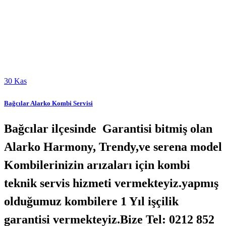
30
Kas
Bağcılar Alarko Kombi Servisi
Bağcılar ilçesinde Garantisi bitmiş olan
Alarko Harmony, Trendy,ve serena model
Kombilerinizin arızaları için kombi
teknik servis hizmeti vermekteyiz.yapmış
olduğumuz kombilere 1 Yıl işçilik
garantisi vermekteyiz.Bize Tel: 0212 852