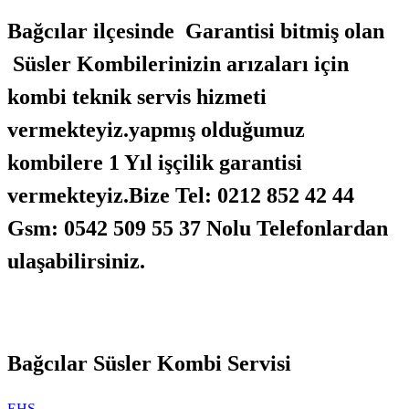
Bağcılar ilçesinde Garantisi bitmiş olan
Süsler Kombilerinizin arızaları için
kombi teknik servis hizmeti
vermekteyiz.yapmış olduğumuz
kombilere 1 Yıl işçilik garantisi
vermekteyiz.Bize Tel: 0212 852 42 44
Gsm: 0542 509 55 37 Nolu Telefonlardan
ulaşabilirsiniz.
Bağcılar Süsler Kombi Servisi
EHS