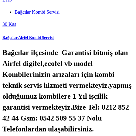
Bağcılar Kombi Servisi
30
Kas
Bağcılar Airfel Kombi Servisi
Bağcılar ilçesinde Garantisi bitmiş olan
Airfel digifel,ecofel vb model
Kombilerinizin arızaları için kombi
teknik servis hizmeti vermekteyiz.yapmış
olduğumuz kombilere 1 Yıl işçilik
garantisi vermekteyiz.Bize Tel: 0212 852
42 44 Gsm: 0542 509 55 37 Nolu
Telefonlardan ulaşabilirsiniz.