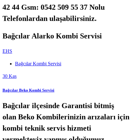
42 44 Gsm: 0542 509 55 37 Nolu
Telefonlardan ulaşabilirsiniz.
Bağcılar Alarko Kombi Servisi
EHS
Bağcılar Kombi Servisi
30
Kas
Bağcılar Beko Kombi Servisi
Bağcılar ilçesinde Garantisi bitmiş
olan Beko Kombilerinizin arızaları için
kombi teknik servis hizmeti
vermekteyiz.yapmış olduğumuz