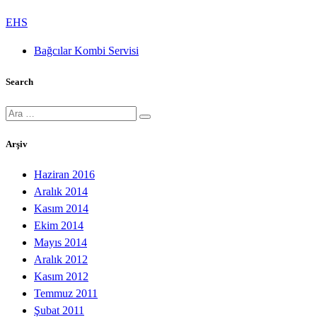
EHS
Bağcılar Kombi Servisi
Search
Ara:
Arşiv
Haziran 2016
Aralık 2014
Kasım 2014
Ekim 2014
Mayıs 2014
Aralık 2012
Kasım 2012
Temmuz 2011
Şubat 2011