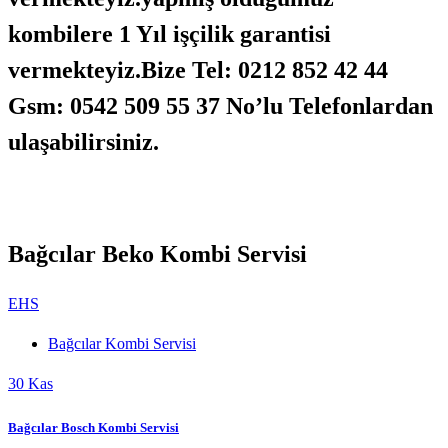
kombilere 1 Yıl işçilik garantisi
vermekteyiz.Bize Tel: 0212 852 42 44
Gsm: 0542 509 55 37 No’lu Telefonlardan
ulaşabilirsiniz.
Bağcılar Beko Kombi Servisi
EHS
Bağcılar Kombi Servisi
30
Kas
Bağcılar Bosch Kombi Servisi