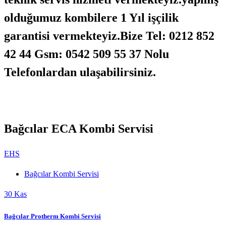
olduğumuz kombilere 1 Yıl işçilik
garantisi vermekteyiz.Bize Tel: 0212 852
42 44 Gsm: 0542 509 55 37 Nolu
Telefonlardan ulaşabilirsiniz.
Bağcılar ECA Kombi Servisi
EHS
Bağcılar Kombi Servisi
30
Kas
Bağcılar Protherm Kombi Servisi