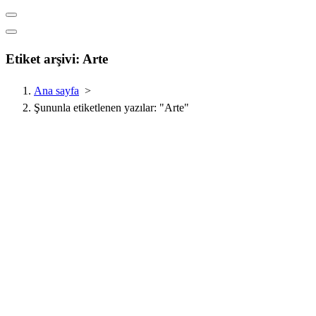
Etiket arşivi: Arte
Ana sayfa
>
Şununla etiketlenen yazılar: "Arte"