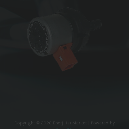
Copyright © 2026 Enerji Isı Market | Powered by