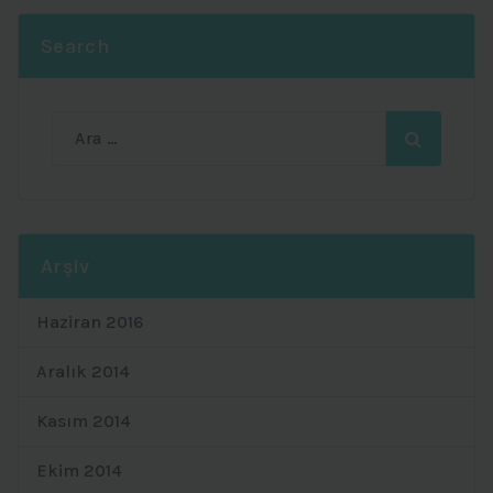
Search
Ara:
Arşiv
Haziran 2016
Aralık 2014
Kasım 2014
Ekim 2014