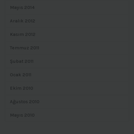
Mayıs 2014
Aralık 2012
Kasım 2012
Temmuz 2011
Şubat 2011
Ocak 2011
Ekim 2010
Ağustos 2010
Mayıs 2010