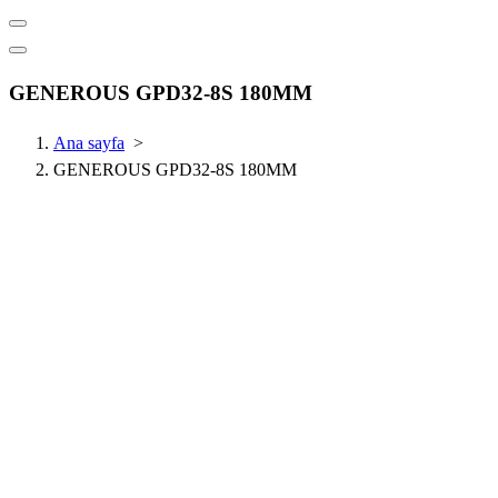
GENEROUS GPD32-8S 180MM
Ana sayfa
>
GENEROUS GPD32-8S 180MM