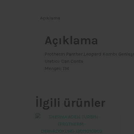
Açıklama
Açıklama
Protherm Panther,Leopard Kombi Genleşm
Üretici: Can Conta
Menşei: TM
İlgili ürünler