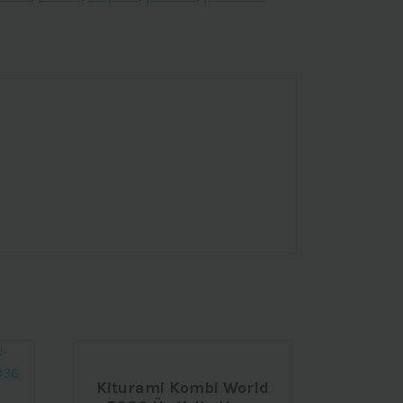
Kiturami Kombi World