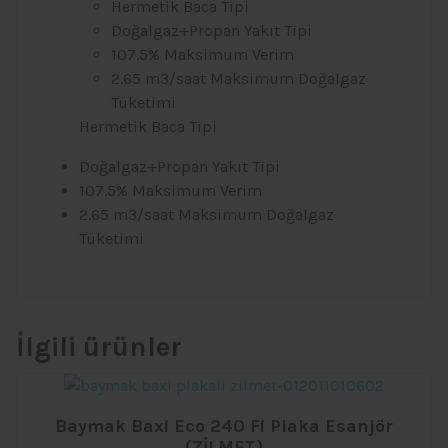
Hermetik Baca Tipi
Doğalgaz+Propan Yakıt Tipi
107.5% Maksimum Verim
2.65 m3/saat Maksimum Doğalgaz
Tüketimi
Hermetik Baca Tipi
Doğalgaz+Propan Yakıt Tipi
107.5% Maksimum Verim
2.65 m3/saat Maksimum Doğalgaz
Tüketimi
İlgili ürünler
Baymak Baxi Eco 240 Fi Plaka Esanjör
(ZİLMET)