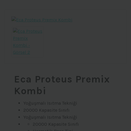
Eca Proteus Premix
Kombi
Yoğuşmalı Isıtma Tekniği
20000 Kapasite Sınıfı
Yoğuşmalı Isıtma Tekniği
20000 Kapasite Sınıfı