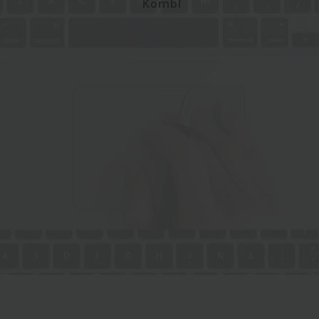
Kombi