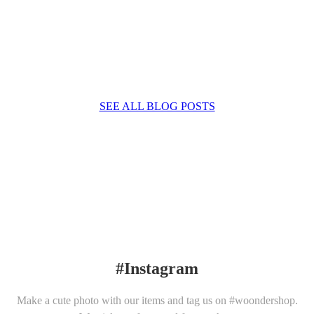
SEE ALL BLOG POSTS
#Instagram
Make a cute photo with our items and tag us on #woondershop.