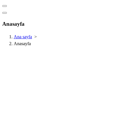
Anasayfa
Ana sayfa
>
Anasayfa