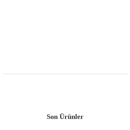
Son Ürünler