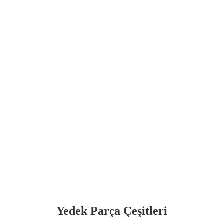
Yedek Parça Çeşitleri