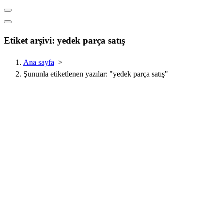
Etiket arşivi: yedek parça satış
Ana sayfa
>
Şununla etiketlenen yazılar: "yedek parça satış"