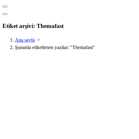
Etiket arşivi: Themafast
Ana sayfa
>
Şununla etiketlenen yazılar: "Themafast"