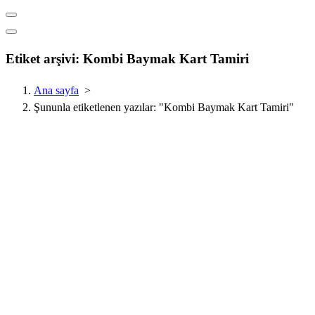
Etiket arşivi: Kombi Baymak Kart Tamiri
Ana sayfa
>
Şununla etiketlenen yazılar: "Kombi Baymak Kart Tamiri"