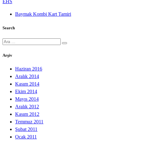
EHS
Baymak Kombi Kart Tamiri
Search
Ara:
Arşiv
Haziran 2016
Aralık 2014
Kasım 2014
Ekim 2014
Mayıs 2014
Aralık 2012
Kasım 2012
Temmuz 2011
Şubat 2011
Ocak 2011