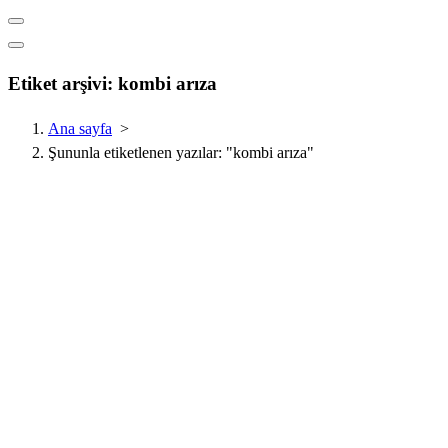
Etiket arşivi: kombi arıza
Ana sayfa
>
Şununla etiketlenen yazılar: "kombi arıza"