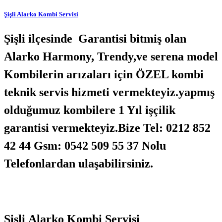
Şişli Alarko Kombi Servisi
Şişli ilçesinde Garantisi bitmiş olan
Alarko Harmony, Trendy,ve serena model
Kombilerin arızaları için ÖZEL kombi
teknik servis hizmeti vermekteyiz.yapmış
olduğumuz kombilere 1 Yıl işçilik
garantisi vermekteyiz.Bize Tel: 0212 852
42 44 Gsm: 0542 509 55 37 Nolu
Telefonlardan ulaşabilirsiniz.
Şişli Alarko Kombi Servisi