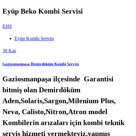
Eyüp Beko Kombi Servisi
EHS
Eyüp Kombi Servisi
30
Kas
Gaziosmanpaşa Demirdöküm Kombi Servisi
Gaziosmanpaşa ilçesinde Garantisi
bitmiş olan Demirdöküm
Aden,Solaris,Sargon,Milenium Plus,
Neva, Calisto,Nitron,Atron model
Kombilerin arızaları için kombi teknik
servis hizmeti vermekteyiz.yapmış