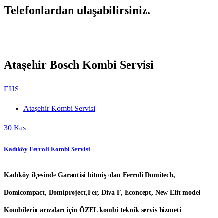
Telefonlardan ulaşabilirsiniz.
Ataşehir Bosch Kombi Servisi
EHS
Ataşehir Kombi Servisi
30
Kas
Kadıköy Ferroli Kombi Servisi
Kadıköy ilçesinde Garantisi bitmiş olan Ferroli Domitech,
Domicompact, Domiproject,Fer, Diva F, Econcept, New Elit model
Kombilerin arızaları için ÖZEL kombi teknik servis hizmeti