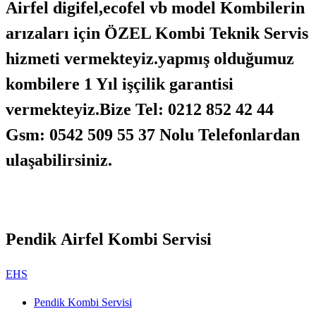
Airfel digifel,ecofel vb model Kombilerin
arızaları için ÖZEL Kombi Teknik Servis
hizmeti vermekteyiz.yapmış olduğumuz
kombilere 1 Yıl işçilik garantisi
vermekteyiz.Bize Tel: 0212 852 42 44
Gsm: 0542 509 55 37 Nolu Telefonlardan
ulaşabilirsiniz.
Pendik Airfel Kombi Servisi
EHS
Pendik Kombi Servisi