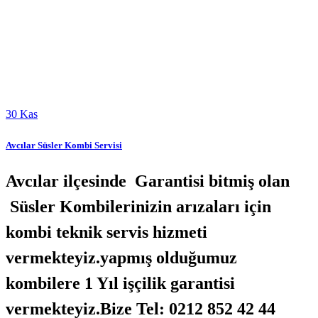
30
Kas
Avcılar Süsler Kombi Servisi
Avcılar ilçesinde Garantisi bitmiş olan
Süsler Kombilerinizin arızaları için
kombi teknik servis hizmeti
vermekteyiz.yapmış olduğumuz
kombilere 1 Yıl işçilik garantisi
vermekteyiz.Bize Tel: 0212 852 42 44