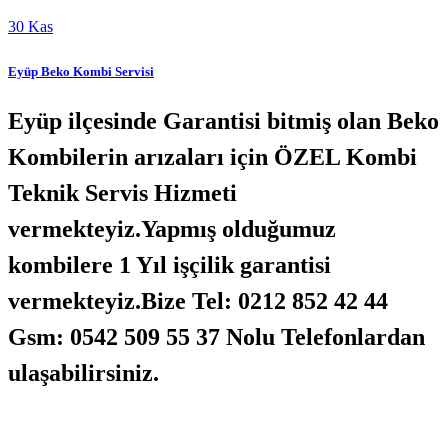
30
Kas
Eyüp Beko Kombi Servisi
Eyüp ilçesinde Garantisi bitmiş olan Beko
Kombilerin arızaları için ÖZEL Kombi
Teknik Servis Hizmeti
vermekteyiz.Yapmış olduğumuz
kombilere 1 Yıl işçilik garantisi
vermekteyiz.Bize Tel: 0212 852 42 44
Gsm: 0542 509 55 37 Nolu Telefonlardan
ulaşabilirsiniz.