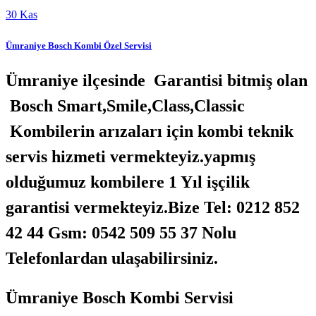
30
Kas
Ümraniye Bosch Kombi Özel Servisi
Ümraniye ilçesinde Garantisi bitmiş olan
Bosch Smart,Smile,Class,Classic
Kombilerin arızaları için kombi teknik
servis hizmeti vermekteyiz.yapmış
olduğumuz kombilere 1 Yıl işçilik
garantisi vermekteyiz.Bize Tel: 0212 852
42 44 Gsm: 0542 509 55 37 Nolu
Telefonlardan ulaşabilirsiniz.
Ümraniye Bosch Kombi Servisi