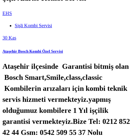
EHS
Şişli Kombi Servisi
30
Kas
Ataşehir Bosch Kombi Özel Servisi
Ataşehir ilçesinde Garantisi bitmiş olan
Bosch Smart,Smile,class,classic
Kombilerin arızaları için kombi teknik
servis hizmeti vermekteyiz.yapmış
olduğumuz kombilere 1 Yıl işçilik
garantisi vermekteyiz.Bize Tel: 0212 852
42 44 Gsm: 0542 509 55 37 Nolu