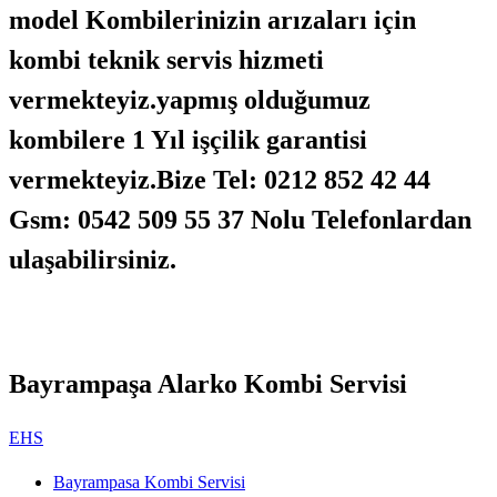
model Kombilerinizin arızaları için
kombi teknik servis hizmeti
vermekteyiz.yapmış olduğumuz
kombilere 1 Yıl işçilik garantisi
vermekteyiz.Bize Tel: 0212 852 42 44
Gsm: 0542 509 55 37 Nolu Telefonlardan
ulaşabilirsiniz.
Bayrampaşa Alarko Kombi Servisi
EHS
Bayrampasa Kombi Servisi