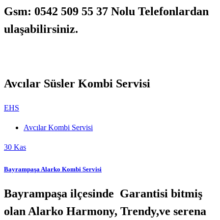
Gsm: 0542 509 55 37 Nolu Telefonlardan
ulaşabilirsiniz.
Avcılar Süsler Kombi Servisi
EHS
Avcılar Kombi Servisi
30
Kas
Bayrampaşa Alarko Kombi Servisi
Bayrampaşa ilçesinde Garantisi bitmiş
olan Alarko Harmony, Trendy,ve serena