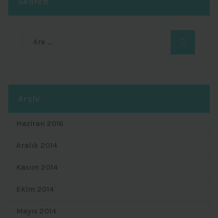
Search
Ara:
Arşiv
Haziran 2016
Aralık 2014
Kasım 2014
Ekim 2014
Mayıs 2014