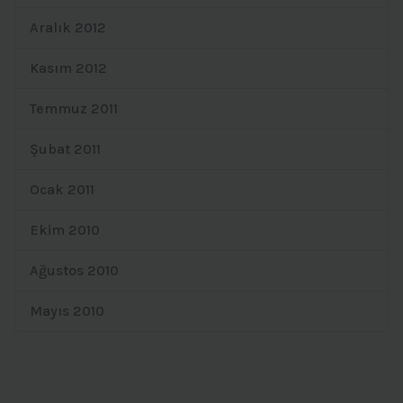
Aralık 2012
Kasım 2012
Temmuz 2011
Şubat 2011
Ocak 2011
Ekim 2010
Ağustos 2010
Mayıs 2010