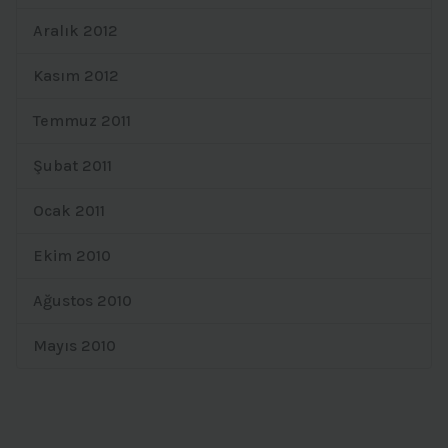
Aralık 2012
Kasım 2012
Temmuz 2011
Şubat 2011
Ocak 2011
Ekim 2010
Ağustos 2010
Mayıs 2010