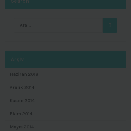
Search
Ara:
Arşiv
Haziran 2016
Aralık 2014
Kasım 2014
Ekim 2014
Mayıs 2014