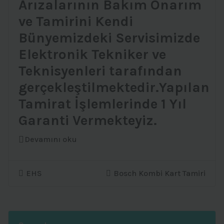
Arızalarının Bakım Onarım
ve Tamirini Kendi
Bünyemizdeki Servisimizde
Elektronik Tekniker ve
Teknisyenleri tarafından
gerçekleştilmektedir.Yapılan
Tamirat İşlemlerinde 1 Yıl
Garanti Vermekteyiz.
Devamını oku
EHS
Bosch Kombi Kart Tamiri