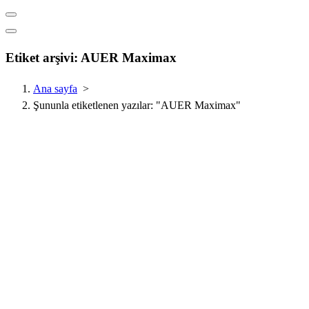
Etiket arşivi: AUER Maximax
Ana sayfa
>
Şununla etiketlenen yazılar: "AUER Maximax"