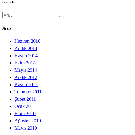
Search
Ara:
Arşiv
Haziran 2016
Aralık 2014
Kasım 2014
Ekim 2014
Mayıs 2014
Aralık 2012
Kasım 2012
Temmuz 2011
Şubat 2011
Ocak 2011
Ekim 2010
Ağustos 2010
Mayıs 2010