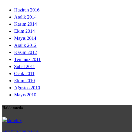
Haziran 2016
Aralık 2014
Kasım 2014
Ekim 2014
Mayıs 2014
Aralık 2012
Kasım 2012
Temmuz 2011
Şubat 2011
Ocak 2011
Ekim 2010
Ağustos 2010
Mayıs 2010
Hakkımızda