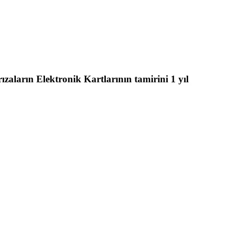
aların Elektronik Kartlarının tamirini 1 yıl