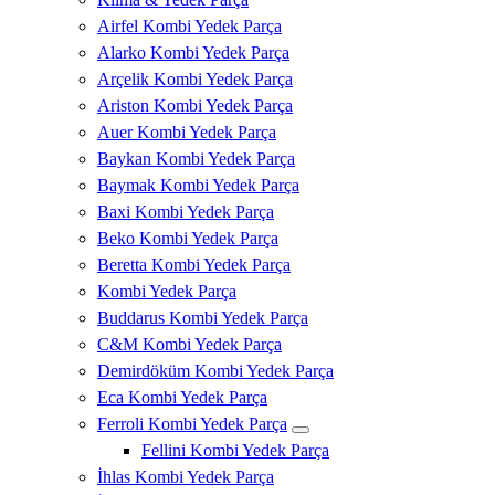
Airfel Kombi Yedek Parça
Alarko Kombi Yedek Parça
Arçelik Kombi Yedek Parça
Ariston Kombi Yedek Parça
Auer Kombi Yedek Parça
Baykan Kombi Yedek Parça
Baymak Kombi Yedek Parça
Baxi Kombi Yedek Parça
Beko Kombi Yedek Parça
Beretta Kombi Yedek Parça
Kombi Yedek Parça
Buddarus Kombi Yedek Parça
C&M Kombi Yedek Parça
Demirdöküm Kombi Yedek Parça
Eca Kombi Yedek Parça
Ferroli Kombi Yedek Parça
Fellini Kombi Yedek Parça
İhlas Kombi Yedek Parça