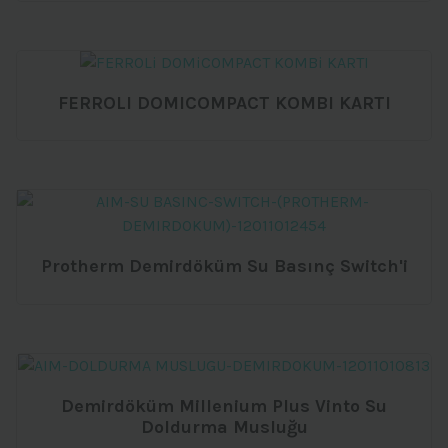
FERROLI DOMICOMPACT KOMBI KARTI
Protherm Demirdöküm Su Basınç Switch'i
Demirdöküm Millenium Plus Vinto Su
Doldurma Musluğu