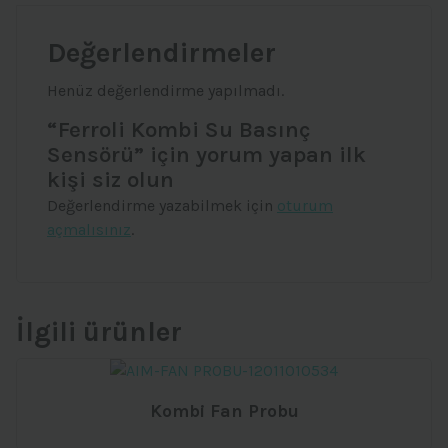
Değerlendirmeler
Henüz değerlendirme yapılmadı.
“Ferroli Kombi Su Basınç
Sensörü” için yorum yapan ilk
kişi siz olun
Değerlendirme yazabilmek için
oturum
açmalısınız
.
İlgili ürünler
Kombi Fan Probu