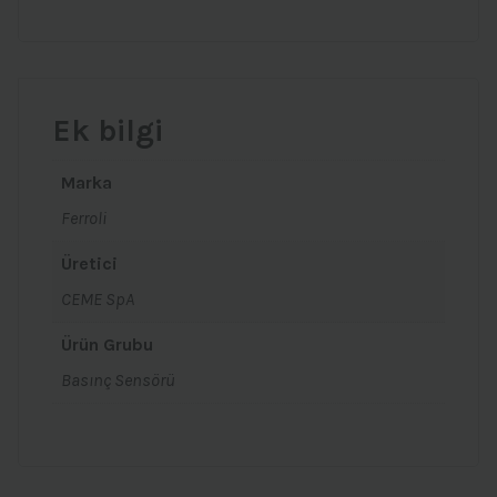
Ek bilgi
Marka
Ferroli
Üretici
CEME SpA
Ürün Grubu
Basınç Sensörü