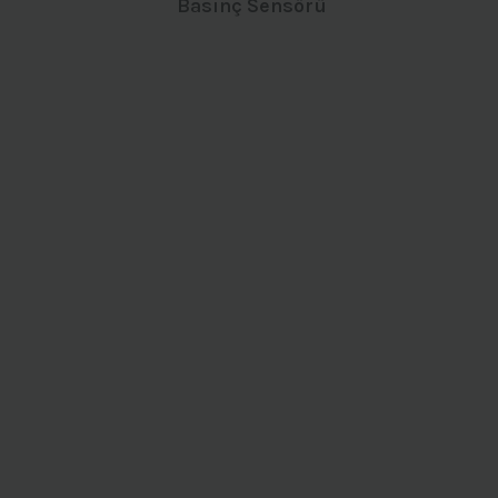
Basınç Sensörü