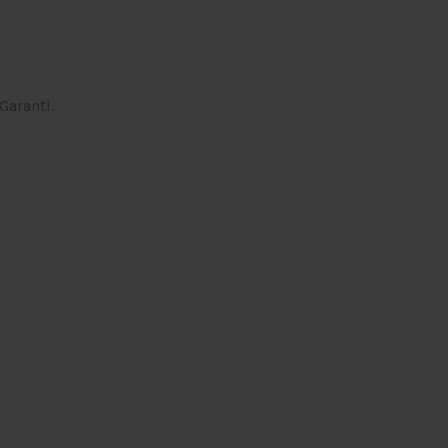
Garanti.