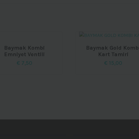
Baymak Kombi
Baymak Gold Komb
Emniyet Ventili
Kart Tamiri
€
7,50
€
15,00