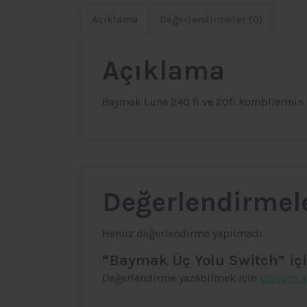
Açıklama
Değerlendirmeler (0)
Açıklama
Baymak Luna 240 fi ve 20fi kombilerinin 
Değerlendirmel
Henüz değerlendirme yapılmadı.
“Baymak Üç Yolu Switch” içi
Değerlendirme yazabilmek için
oturum a