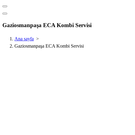
Gaziosmanpaşa ECA Kombi Servisi
Ana sayfa
>
Gaziosmanpaşa ECA Kombi Servisi