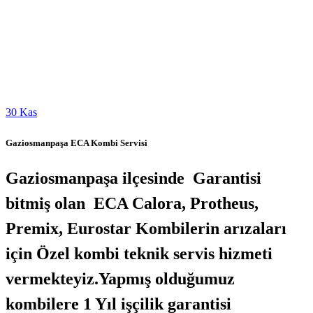
30
Kas
Gaziosmanpaşa ECA Kombi Servisi
Gaziosmanpaşa ilçesinde Garantisi
bitmiş olan ECA Calora, Protheus,
Premix, Eurostar Kombilerin arızaları
için Özel kombi teknik servis hizmeti
vermekteyiz.Yapmış olduğumuz
kombilere 1 Yıl işçilik garantisi