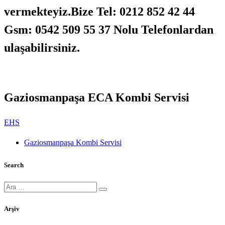
vermekteyiz.Bize Tel: 0212 852 42 44
Gsm: 0542 509 55 37 Nolu Telefonlardan
ulaşabilirsiniz.
Gaziosmanpaşa ECA Kombi Servisi
EHS
Gaziosmanpaşa Kombi Servisi
Search
Ara:
Arşiv